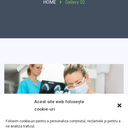
HOME
Gallery 02
Acest site web folosește
cookie-uri
Folosim cookie-uri pentru a personaliza conținutul, reclamele și pentru a
ne analiza traficul.