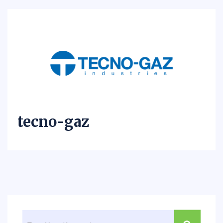
tecno-gaz