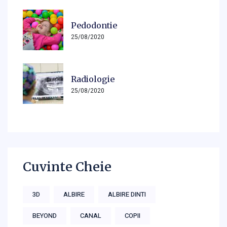
Pedodontie
25/08/2020
Radiologie
25/08/2020
Cuvinte Cheie
3D
ALBIRE
ALBIRE DINTI
BEYOND
CANAL
COPII