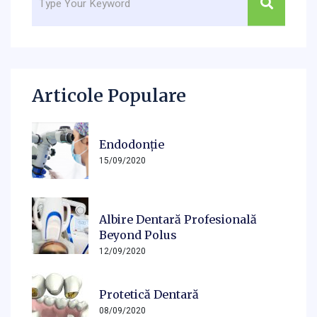
Articole Populare
Endodonție
15/09/2020
Albire Dentară Profesională
Beyond Polus
12/09/2020
Protetică Dentară
08/09/2020