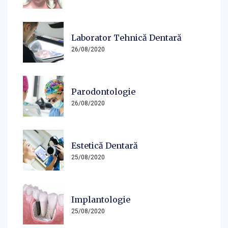
Laborator Tehnică Dentară
26/08/2020
Parodontologie
26/08/2020
Estetică Dentară
25/08/2020
Implantologie
25/08/2020