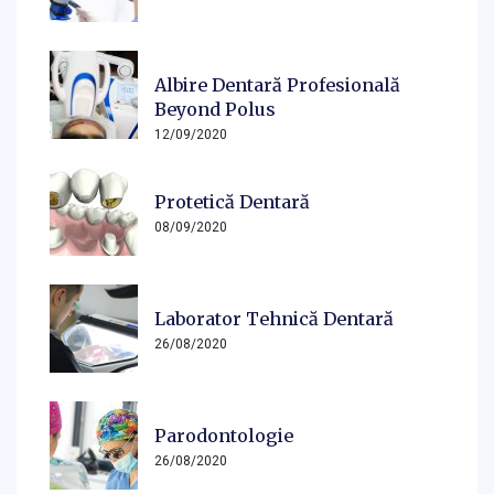
Albire Dentară Profesională
Beyond Polus
12/09/2020
Protetică Dentară
08/09/2020
Laborator Tehnică Dentară
26/08/2020
Parodontologie
26/08/2020