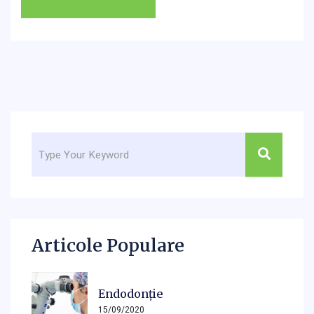
Articole Populare
Endodonție
15/09/2020