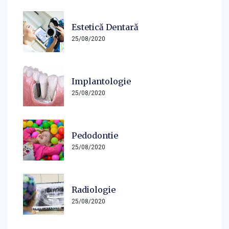
Estetică Dentară
25/08/2020
Implantologie
25/08/2020
Pedodontie
25/08/2020
Radiologie
25/08/2020