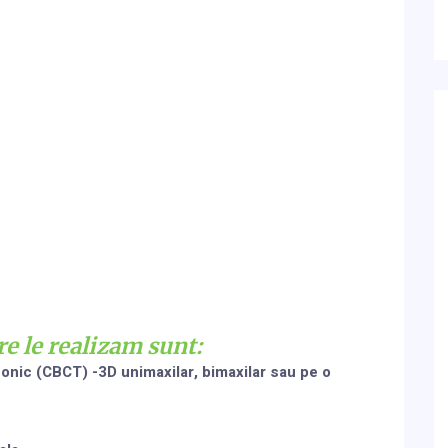
re le realizam sunt:
onic (CBCT) -3D unimaxilar, bimaxilar sau pe o