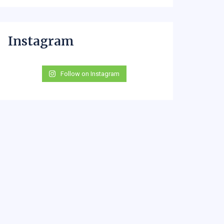
Instagram
Follow on Instagram