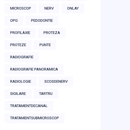
MICROSCOP
NERV
ONLAY
OPG
PEDODONTIE
PROFILAXIE
PROTEZA
PROTEZE
PUNTE
RADIOGRAFIE
RADIOGRAFIE PANORAMICA
RADIOLOGIE
SCOSDENERV
SIGILARE
TARTRU
TRATAMENTDECANAL
TRATAMENTSUBMICROSCOP