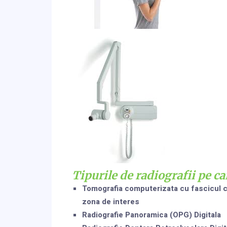
Tipurile de radiografii pe ca
Tomografia computerizata cu fascicul c
zona de interes
Radiografie Panoramica (OPG) Digitala