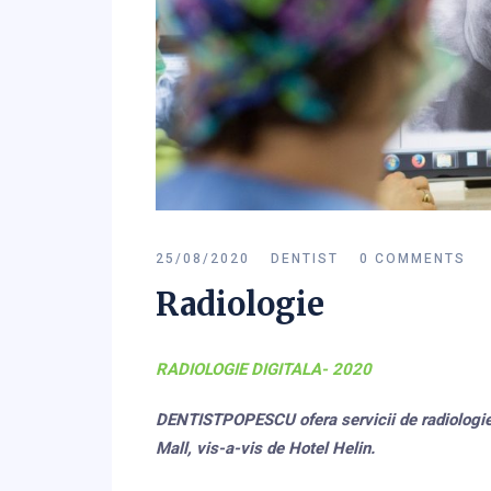
25/08/2020
DENTIST
0 COMMENTS
Radiologie
RADIOLOGIE DIGITALA- 2020
DENTISTPOPESCU ofera servicii de radiologie d
Mall, vis-a-vis de Hotel Helin.