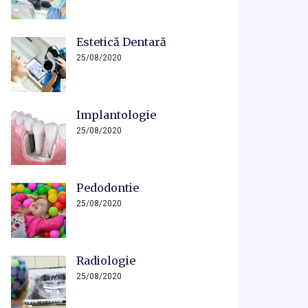
Estetică Dentară
25/08/2020
Implantologie
25/08/2020
Pedodontie
25/08/2020
Radiologie
25/08/2020