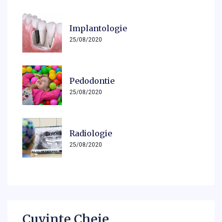
Implantologie
25/08/2020
Pedodontie
25/08/2020
Radiologie
25/08/2020
Cuvinte Cheie