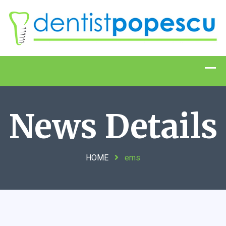
News Details
HOME
ems