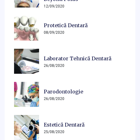
12/09/2020
Protetică Dentară
08/09/2020
Laborator Tehnică Dentară
26/08/2020
Parodontologie
26/08/2020
Estetică Dentară
25/08/2020