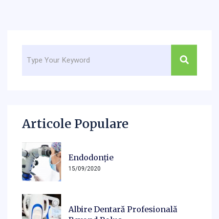
Articole Populare
Endodonție
15/09/2020
Albire Dentară Profesională