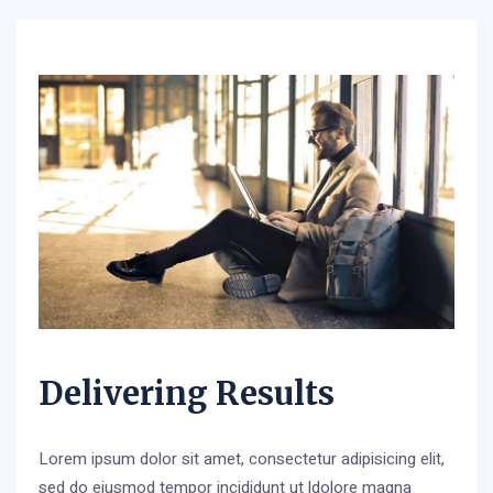
Delivering Results
Lorem ipsum dolor sit amet, consectetur adipisicing elit,
sed do eiusmod tempor incididunt ut ldolore magna