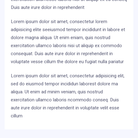
Duis aute irure dolor in reprehenderit
Lorem ipsum dolor sit amet, consectetur lorem
adipisicing elite seeiusmod tempor incididunt in labore et
dolore magna aliqua. Ut enim eniam, quis nostrud
exercitation ullamco laboris nisi ut aliquip ex commodo
consequat. Duis aute irure dolor in reprehenderit in
voluptate vesse cillum the dolore eu fugiat nulla pariatur
Lorem ipsum dolor sit amet, consectetur adipisicing elit,
sed do eiusmod tempor incididun laborest dolore ma
aliqua. Ut enim ad minim veniam, quis nostrud
exercitation ullamco laboris ncommodo conseq. Duis
aute irure dolor in reprehenderit in voluptate velit esse
cillum