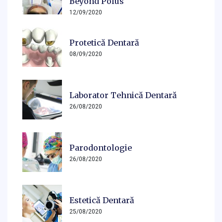
Beyond Polus
12/09/2020
Protetică Dentară
08/09/2020
Laborator Tehnică Dentară
26/08/2020
Parodontologie
26/08/2020
Estetică Dentară
25/08/2020