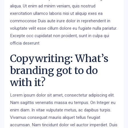
aliqua. Ut enim ad minim veniam, quis nostrud
exercitation ullamco laboris nisi ut aliquip exes ea
commoconse Duis aute irure dolor in reprehenderit in
voluptate velit esse cillum dolore eu fugiate nulla pariatur.
Excepte occ cupidatat non proident, sunt in culpa qui
officia deserunt
Copywriting: What’s
branding got to do
with it?
Lorem ipsum dolor sit amet, consectetur adipiscing elit.
Nam sagittis venenatis massa eu tempus. On Integer eu
enim diam. In vitae vulputate metus, ac dapibus turpis.
Vivamus consequat mauris aliquet tellus feugiat
accumsan. Nam tincidunt dolor vel auctor imperdiet. Duis