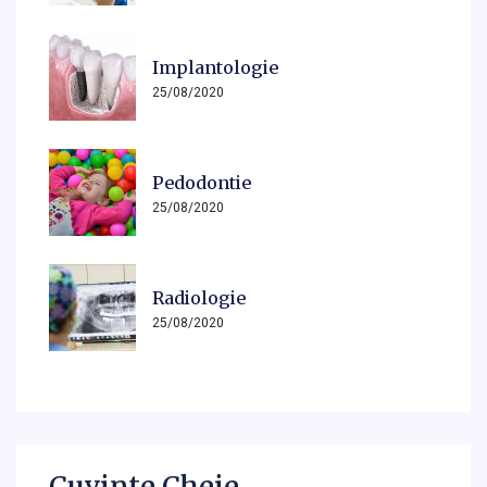
Implantologie
25/08/2020
Pedodontie
25/08/2020
Radiologie
25/08/2020
Cuvinte Cheie