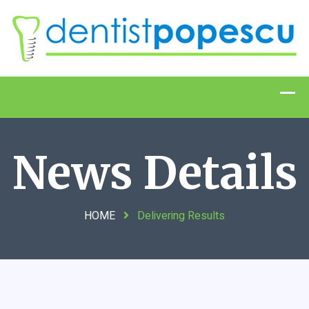
News Details
HOME
Delivering Results