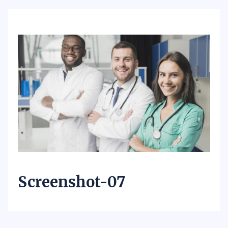
Screenshot-07