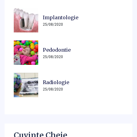
Implantologie
25/08/2020
Pedodontie
25/08/2020
Radiologie
25/08/2020
Cuvinte Cheie