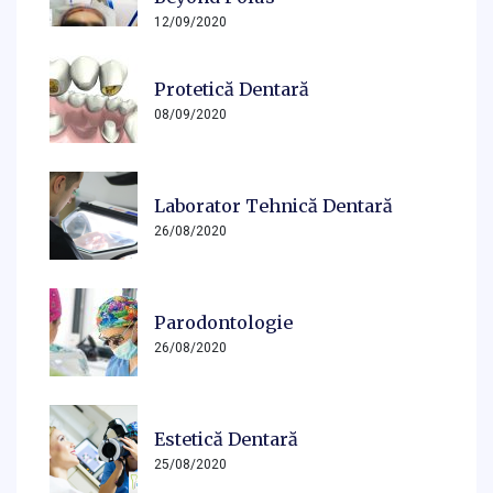
12/09/2020
Protetică Dentară
08/09/2020
Laborator Tehnică Dentară
26/08/2020
Parodontologie
26/08/2020
Estetică Dentară
25/08/2020